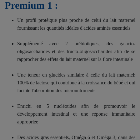
Premium 1 :
Un profil protéique plus proche de celui du lait maternel
fournissant les quantités idéales d'acides aminés essentiels
Supplémenté avec 2 prébiotiques, des galacto-
oligosaccharides et des fructo-oligosaccharides afin de se
rapprocher des effets du lait maternel sur la flore intestinale
Une teneur en glucides similaire à celle du lait maternel:
100% de lactose qui contribue à la croissance du bébé et qui
facilite l'absorption des micronutriments
Enrichi en 5 nucléotides afin de promouvoir le
développement intestinal et une réponse immunitaire
appropriée
Des acides gras essentiels, Oméga-6 et Oméga-3, dans des