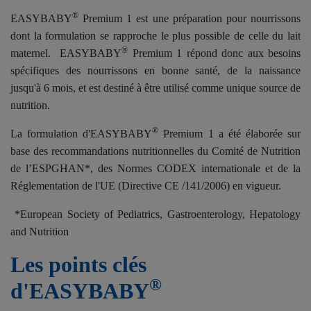
®
EASYBABY
Premium 1 est une préparation pour nourrissons
dont la formulation se rapproche le plus possible de celle du lait
®
maternel.
EASYBABY
Premium 1 répond donc aux besoins
spécifiques des nourrissons en bonne santé, de la naissance
jusqu'à 6 mois, et est destiné à être utilisé comme unique source de
nutrition.
®
La formulation d'
EASYBABY
Premium 1 a été élaborée sur
base des recommandations nutritionnelles du Comité de Nutrition
de l’ESPGHAN*, des Normes CODEX internationale et de la
Réglementation de l'UE (Directive CE /141/2006) en vigueur.
*European Society of Pediatrics, Gastroenterology, Hepatology
and Nutrition
Les points clés
®
d'EASYBABY